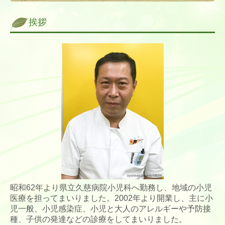
挨拶
昭和62年より県立久慈病院小児科へ勤務し、地域の小児
医療を担ってまいりました。2002年より開業し、主に小
児一般、小児
感染症、小児と大人のアレルギーや予防接
種、子供の発達などの診療をしてまいりました。